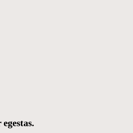
 egestas.