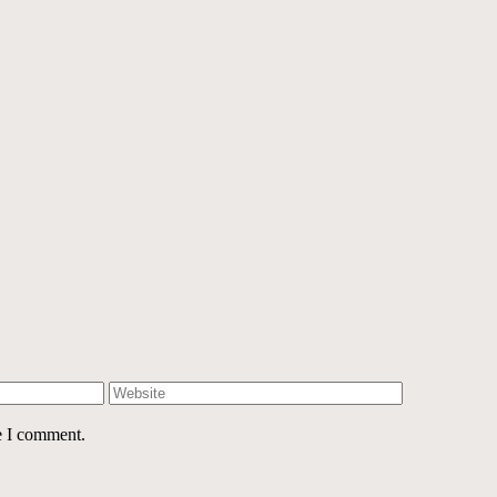
e I comment.