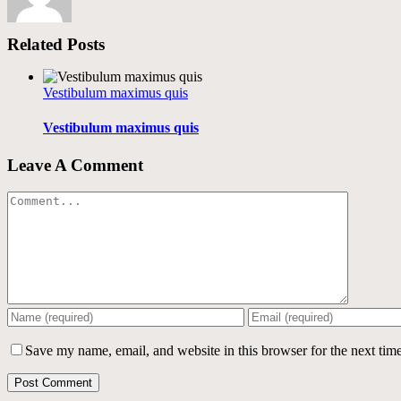
Related Posts
Vestibulum maximus quis
Vestibulum maximus quis
Leave A Comment
Comment
Save my name, email, and website in this browser for the next tim